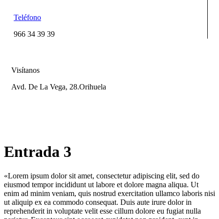
Teléfono
966 34 39 39
Visítanos
Avd. De La Vega, 28.Orihuela
Entrada 3
«Lorem ipsum dolor sit amet, consectetur adipiscing elit, sed do
eiusmod tempor incididunt ut labore et dolore magna aliqua. Ut
enim ad minim veniam, quis nostrud exercitation ullamco laboris nisi
ut aliquip ex ea commodo consequat. Duis aute irure dolor in
reprehenderit in voluptate velit esse cillum dolore eu fugiat nulla