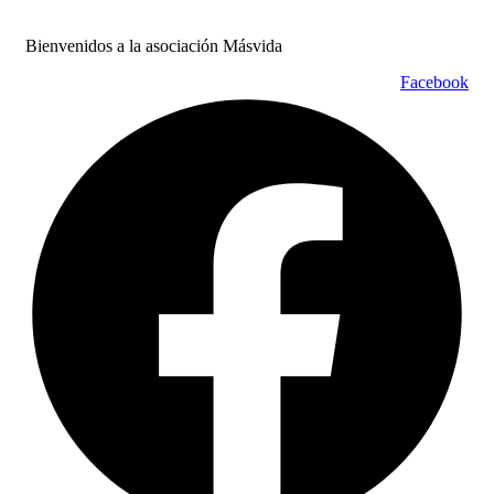
Bienvenidos a la asociación Másvida
Facebook