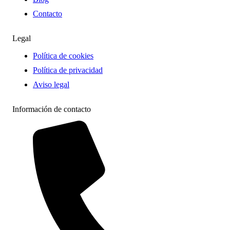
Contacto
Legal
Política de cookies
Política de privacidad
Aviso legal
Información de contacto