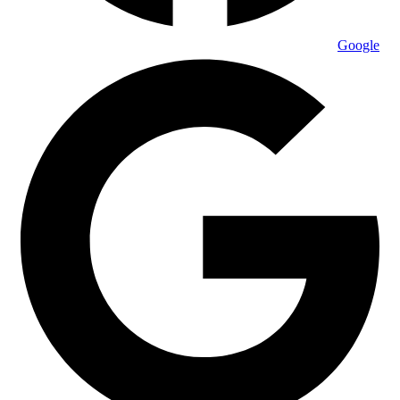
Google