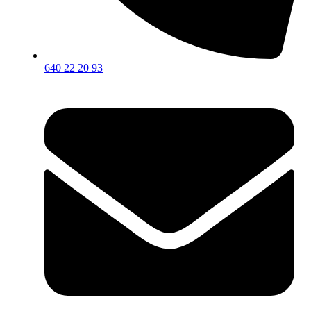
640 22 20 93