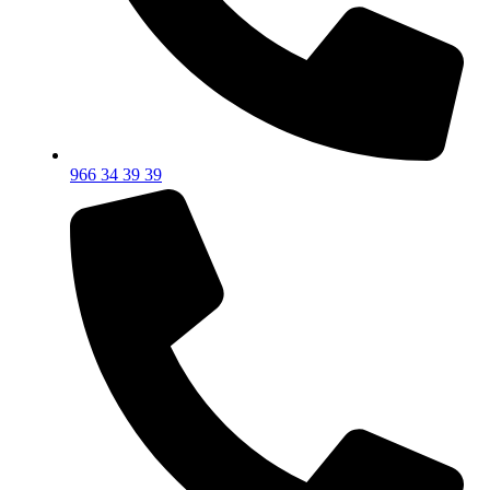
966 34 39 39