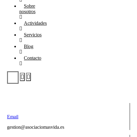
Sobre
nosotros
Actividades
Servicios
Blog
Contacto
Email
gestion@asociaciomasvida.es