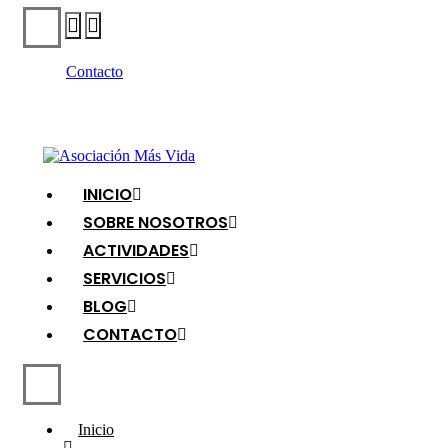
Contacto
INICIO
SOBRE NOSOTROS
ACTIVIDADES
SERVICIOS
BLOG
CONTACTO
Inicio