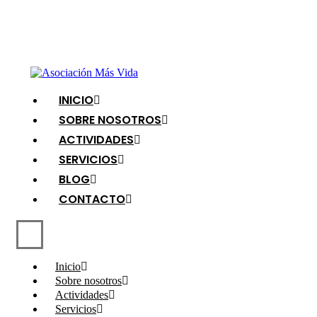
INICIO
SOBRE NOSOTROS
ACTIVIDADES
SERVICIOS
BLOG
CONTACTO
Inicio
Sobre nosotros
Actividades
Servicios