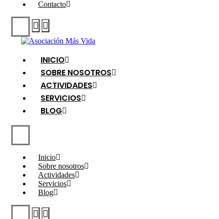
Contacto
INICIO
SOBRE NOSOTROS
ACTIVIDADES
SERVICIOS
BLOG
Inicio
Sobre nosotros
Actividades
Servicios
Blog