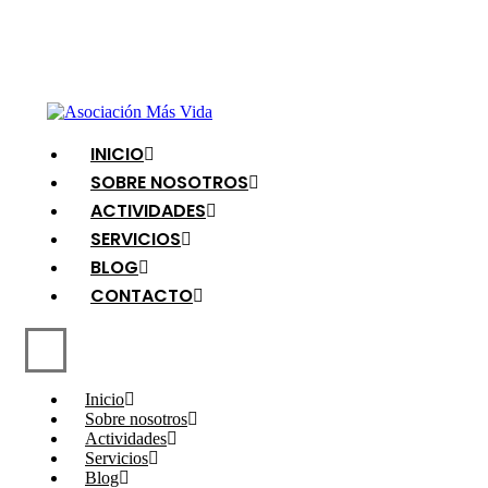
INICIO
SOBRE NOSOTROS
ACTIVIDADES
SERVICIOS
BLOG
CONTACTO
Inicio
Sobre nosotros
Actividades
Servicios
Blog