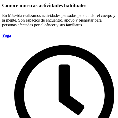
Conoce nuestras actividades habituales
En Másvida realizamos actividades pensadas para cuidar el cuerpo y
la mente. Son espacios de encuentro, apoyo y bienestar para
personas afectadas por el cáncer y sus familiares.
Yoga