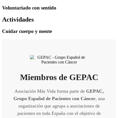
Voluntariado con sentido
Actividades
Cuidar cuerpo y mente
Miembros de GEPAC
Asociación Más Vida forma parte de
GEPAC,
Grupo Español de Pacientes con Cáncer
, una
organización que agrupa a asociaciones de
pacientes en toda España con el objetivo de