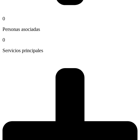
0
Personas asociadas
0
Servicios principales