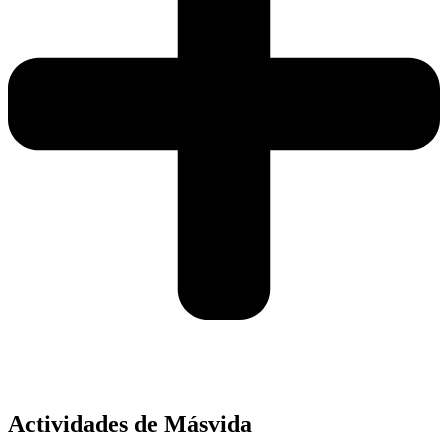
Actividades de Másvida