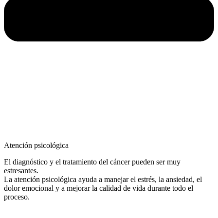
Atención psicológica
El diagnóstico y el tratamiento del cáncer pueden ser muy
estresantes.
La atención psicológica ayuda a manejar el estrés, la ansiedad, el
dolor emocional y a mejorar la calidad de vida durante todo el
proceso.