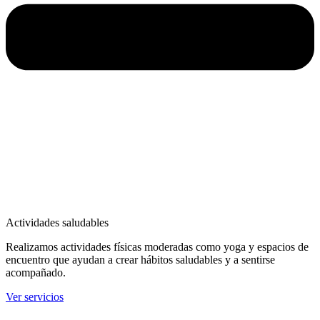
Actividades saludables
Realizamos actividades físicas moderadas como yoga y espacios de
encuentro que ayudan a crear hábitos saludables y a sentirse
acompañado.
Ver servicios