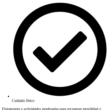
Cuidado físico
Fisioterapia y actividades moderadas para recuperar movilidad y