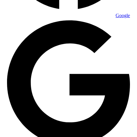
Google