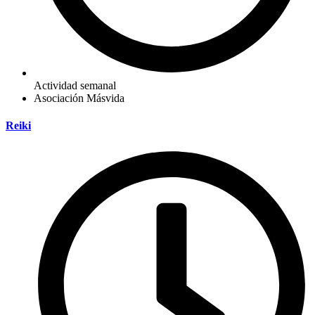
Actividad semanal
Asociación Másvida
Reiki