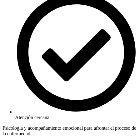
Atención cercana
Psicología y acompañamiento emocional para afrontar el proceso de
la enfermedad.