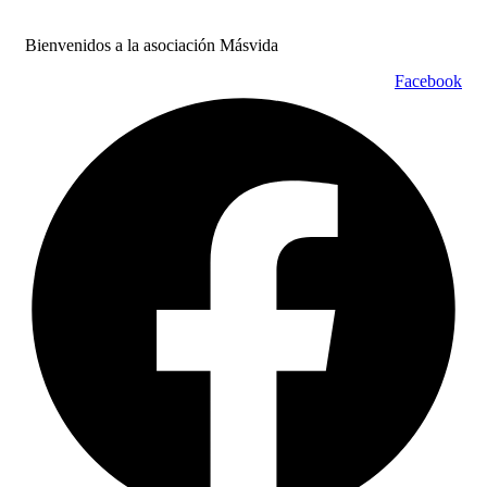
Bienvenidos a la asociación Másvida
Facebook