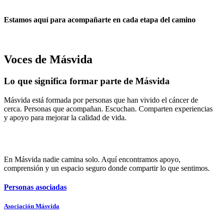
Estamos aquí para acompañarte en cada etapa del camino
Voces de Másvida
Lo que significa formar parte de Másvida
Másvida está formada por personas que han vivido el cáncer de
cerca. Personas que acompañan. Escuchan. Comparten experiencias
y apoyo para mejorar la calidad de vida.
En Másvida nadie camina solo. Aquí encontramos apoyo,
comprensión y un espacio seguro donde compartir lo que sentimos.
Personas asociadas
Asociación Másvida