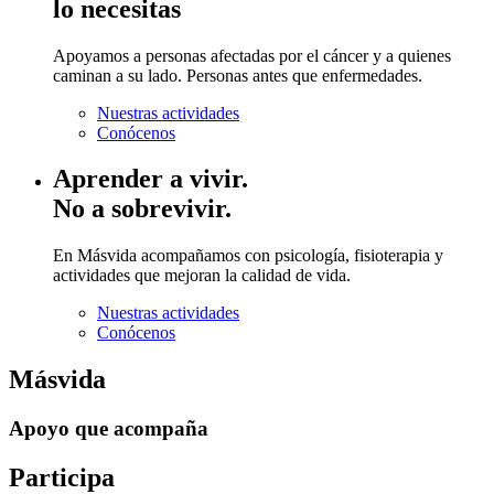
lo necesitas
Apoyamos a personas afectadas por el cáncer y a quienes
caminan a su lado. Personas antes que enfermedades.
Nuestras actividades
Conócenos
Aprender a vivir.
No a sobrevivir.
En Másvida acompañamos con psicología, fisioterapia y
actividades que mejoran la calidad de vida.
Nuestras actividades
Conócenos
Másvida
Apoyo que acompaña
Participa