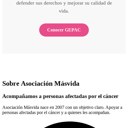
defender sus derechos y mejorar su calidad de
vida.
Conocer GEPAC
Sobre Asociación Másvida
Acompañamos a personas afectadas por el cáncer
Asociación Másvida nace en 2007 con un objetivo claro. Apoyar a
personas afectadas por el cáncer y a quienes les acompañan.