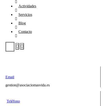
Actividades
Servicios
Blog
Contacto
Email
gestion@asociaciomasvida.es
Teléfono