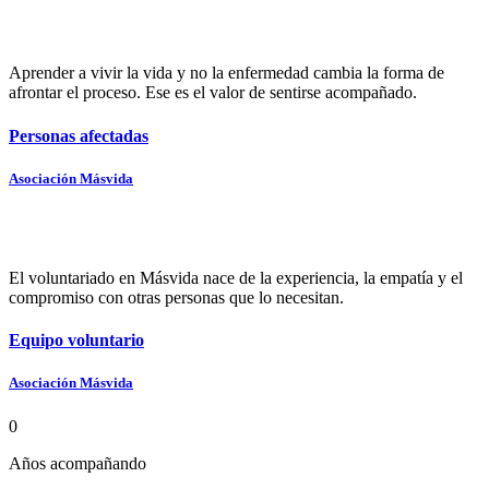
Aprender a vivir la vida y no la enfermedad cambia la forma de
afrontar el proceso. Ese es el valor de sentirse acompañado.
Personas afectadas
Asociación Másvida
El voluntariado en Másvida nace de la experiencia, la empatía y el
compromiso con otras personas que lo necesitan.
Equipo voluntario
Asociación Másvida
0
Años acompañando