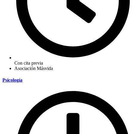
Con cita previa
Asociación Másvida
Psicología