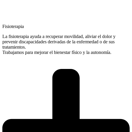
Fisioterapia
La fisioterapia ayuda a recuperar movilidad, aliviar el dolor y
prevenir discapacidades derivadas de la enfermedad o de sus
tratamientos.
Trabajamos para mejorar el bienestar físico y la autonomía.