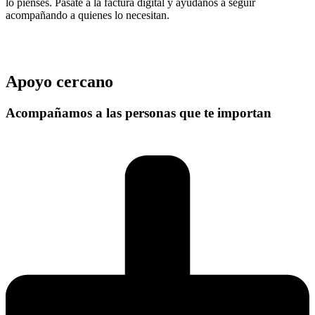
lo pienses. Pásate a la factura digital y ayúdanos a seguir
acompañando a quienes lo necesitan.
Apoyo cercano
Acompañamos a las personas que te importan