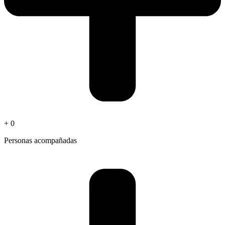
+
0
Personas acompañadas