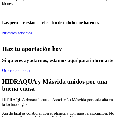
bienestar.
Las personas están en el centro de todo lo que hacemos
Nuestros servicios
Haz tu aportación hoy
Si quieres ayudarnos, estamos aquí para informarte
Quiero colaborar
HIDRAQUA y Másvida unidos por una
buena causa
HIDRAQUA donará 1 euro a Asociación Másvida por cada alta en
la factura digital.
Así de fácil es colaborar con el planeta y con nuestra asociación. No