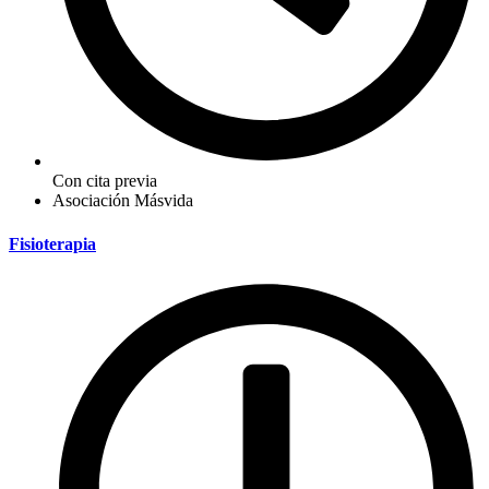
Con cita previa
Asociación Másvida
Fisioterapia