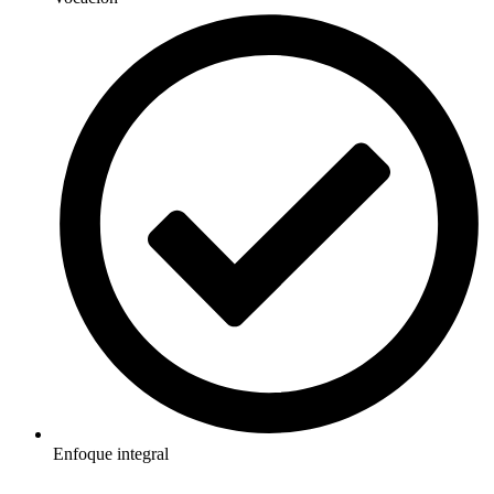
Enfoque integral