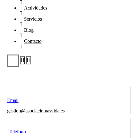
Actividades
Servicios
Blog
Contacto
Email
gestion@asociaciomasvida.es
Teléfono