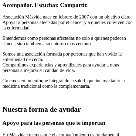
Acompañar. Escuchar. Compartir.
Asociación Másvida nace en febrero de 2007 con un objetivo claro.
Apoyar a personas afectadas por el cáncer y a quienes conviven con
la enfermedad.
Entendemos como personas afectadas no solo a quienes padecen
cáncer, sino también a su entorno más cercano.
Somos una asociación formada por personas que han vivido la
enfermedad de cerca.
Compartimos experiencias y aprendizajes para ayudar a otras
personas a mejorar su calidad de vida.
Creemos en un enfoque integral de la salud, que incluye tanto la
medicina tradicional como la complementaria.
Nuestra forma de ayudar
Apoyo para las personas que te importan
En Másvida creemos que el acompañamiento es fundamental