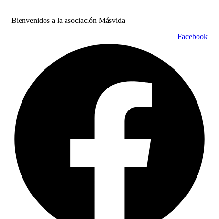
Bienvenidos a la asociación Másvida
Facebook