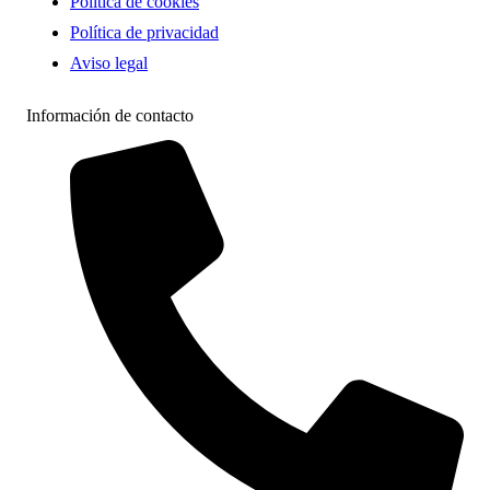
Política de cookies
Política de privacidad
Aviso legal
Información de contacto