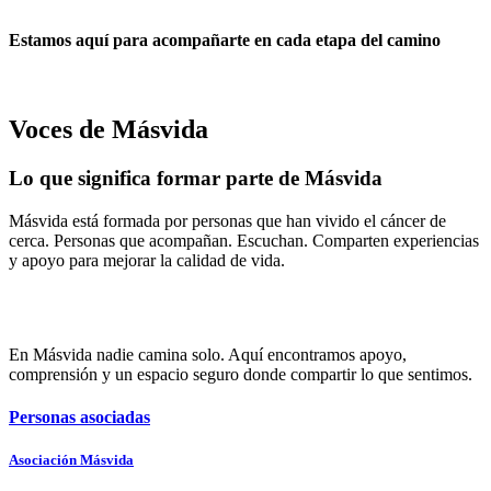
Estamos aquí para acompañarte en cada etapa del camino
Voces de Másvida
Lo que significa formar parte de Másvida
Másvida está formada por personas que han vivido el cáncer de
cerca. Personas que acompañan. Escuchan. Comparten experiencias
y apoyo para mejorar la calidad de vida.
En Másvida nadie camina solo. Aquí encontramos apoyo,
comprensión y un espacio seguro donde compartir lo que sentimos.
Personas asociadas
Asociación Másvida