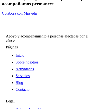
acompañamos permanece
Colabora con Másvida
Apoyo y acompañamiento a personas afectadas por el
cáncer.
Páginas
Inicio
Sobre nosotros
Actividades
Servicios
Blog
Contacto
Legal