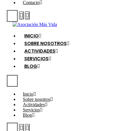
Contacto
INICIO
SOBRE NOSOTROS
ACTIVIDADES
SERVICIOS
BLOG
Inicio
Sobre nosotros
Actividades
Servicios
Blog