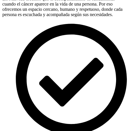
cuando el cáncer aparece en la vida de una persona. Por eso
ofrecemos un espacio cercano, humano y respetuoso, donde cada
persona es escuchada y acompañada según sus necesidades.