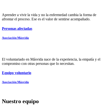
Aprender a vivir la vida y no la enfermedad cambia la forma de
afrontar el proceso. Ese es el valor de sentirse acompañado.
Personas afectadas
Asociación Másvida
El voluntariado en Másvida nace de la experiencia, la empatía y el
compromiso con otras personas que lo necesitan.
Equipo voluntario
Asociación Másvida
Nuestro equipo