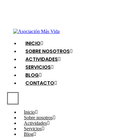
INICIO
SOBRE NOSOTROS
ACTIVIDADES
SERVICIOS
BLOG
CONTACTO
Inicio
Sobre nosotros
Actividades
Servicios
Blog