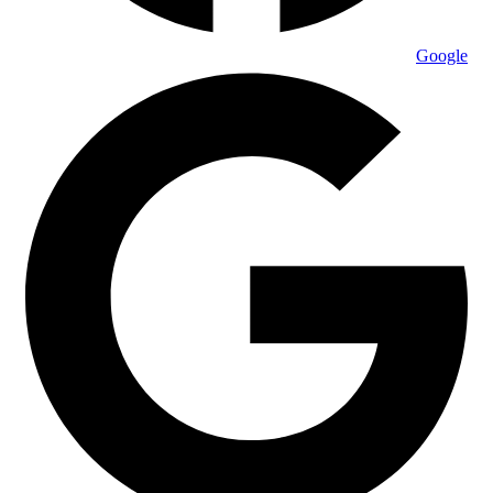
Google