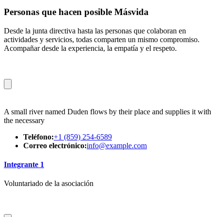
Personas que hacen posible Másvida
Desde la junta directiva hasta las personas que colaboran en
actividades y servicios, todas comparten un mismo compromiso.
Acompañar desde la experiencia, la empatía y el respeto.
A small river named Duden flows by their place and supplies it with
the necessary
Teléfono:
+1 (859) 254-6589
Correo electrónico:
info@example.com
Integrante 1
Voluntariado de la asociación