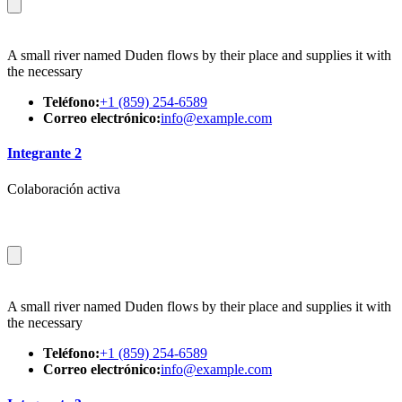
A small river named Duden flows by their place and supplies it with
the necessary
Teléfono:
+1 (859) 254-6589
Correo electrónico:
info@example.com
Integrante 2
Colaboración activa
A small river named Duden flows by their place and supplies it with
the necessary
Teléfono:
+1 (859) 254-6589
Correo electrónico:
info@example.com