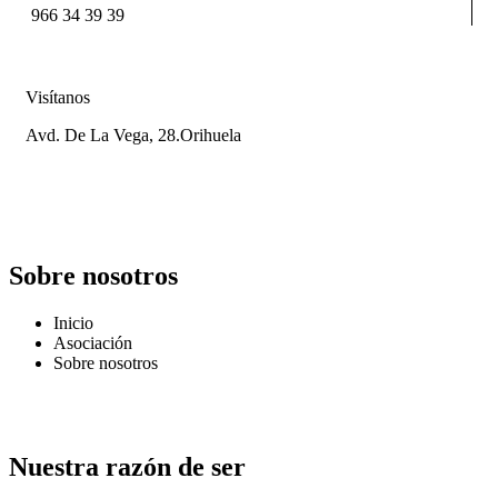
966 34 39 39
Visítanos
Avd. De La Vega, 28.Orihuela
Sobre nosotros
Inicio
Asociación
Sobre nosotros
Nuestra razón de ser