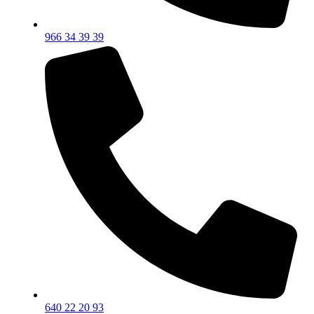
966 34 39 39
640 22 20 93